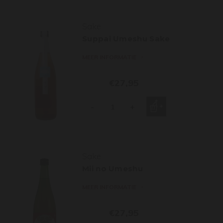
Sake
Suppai Umeshu Sake
MEER INFORMATIE
€27,95
-
+
Sake
Mii no Umeshu
MEER INFORMATIE
€27,95