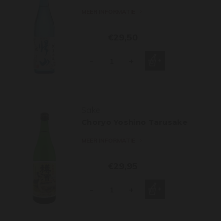
MEER INFORMATIE
€29,50
-
+
Sake
Choryo Yoshino Tarusake
MEER INFORMATIE
€29,95
-
+