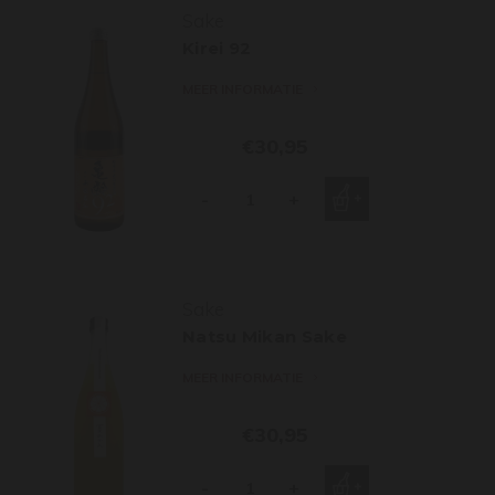
Sake
Kirei 92
MEER INFORMATIE
€30,95
-
+
Sake
Natsu Mikan Sake
MEER INFORMATIE
€30,95
-
+