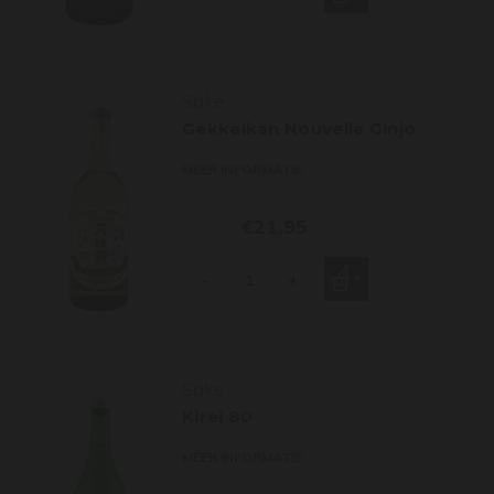
Sake
Gekkeikan Nouvelle Ginjo
MEER INFORMATIE
€21,95
-
+
Sake
Kirei 80
MEER INFORMATIE