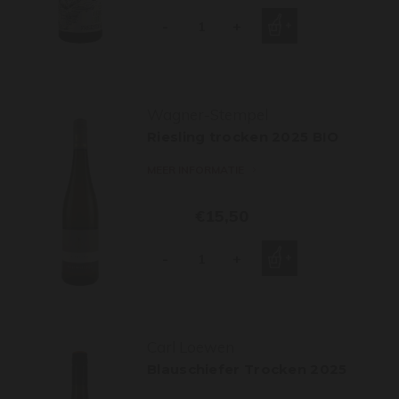
-
+
Wagner-Stempel
Riesling trocken 2025 BIO
MEER INFORMATIE
€15,50
-
+
Carl Loewen
Blauschiefer Trocken 2025