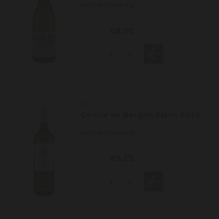
MEER INFORMATIE
€8,95
-
+
Vic
Comte de Bergon Blanc 2025
MEER INFORMATIE
€9,25
-
+