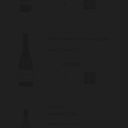
-
+
Carl Loewen
Pinot Blanc Trocken 2025
MEER INFORMATIE
€15,95
-
+
Astobiza
Txakoli 2024
MEER INFORMATIE