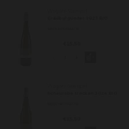
Wagner-Stempel
Grauburgunder 2023 BIO
MEER INFORMATIE
€15,50
-
+
Wagner-Stempel
Scheurebe trocken 2024 BIO
MEER INFORMATIE
€15,50