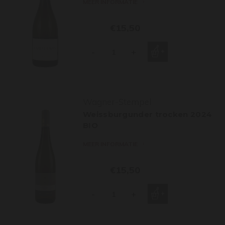
MEER INFORMATIE
€15,50
-
+
Wagner-Stempel
Weissburgunder trocken 2024
BIO
MEER INFORMATIE
€15,50
-
+