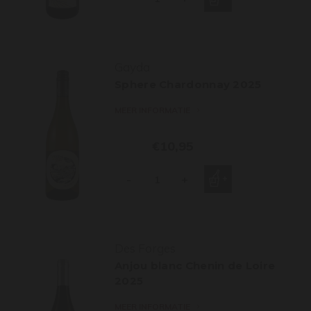
Gayda
Sphere Chardonnay 2025
MEER INFORMATIE
€10,95
-
+
Des Forges
Anjou blanc Chenin de Loire
2025
MEER INFORMATIE