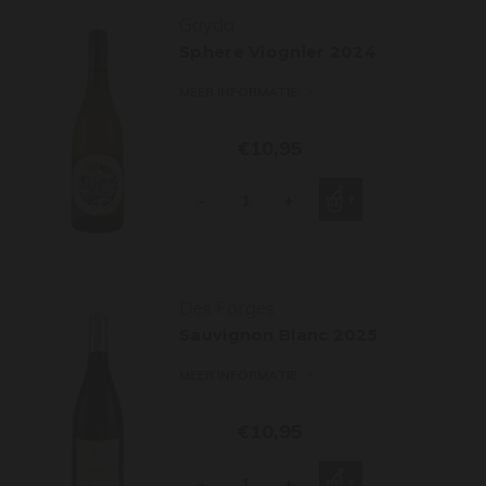
Gayda
Sphere Viognier 2024
MEER INFORMATIE
€10,95
-
+
Des Forges
Sauvignon Blanc 2025
MEER INFORMATIE
€10,95
-
+