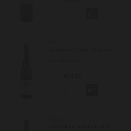
-
+
Gabel
Sauvignon Blanc 2024 BIO
MEER INFORMATIE
€14,50
-
+
Gabel
Grauburgunder 2024 BIO