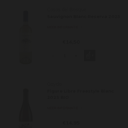
Casas del Bosque
Sauvignon Blanc Reserva 2025
MEER INFORMATIE
€14,50
-
+
Gayda
Figure Libre Freestyle Blanc
2023 BIO
MEER INFORMATIE
€14,95