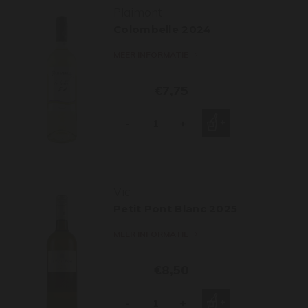
Plaimont
Colombelle 2024
MEER INFORMATIE
€7,75
-
+
Vic
Petit Pont Blanc 2025
MEER INFORMATIE
€8,50
-
+