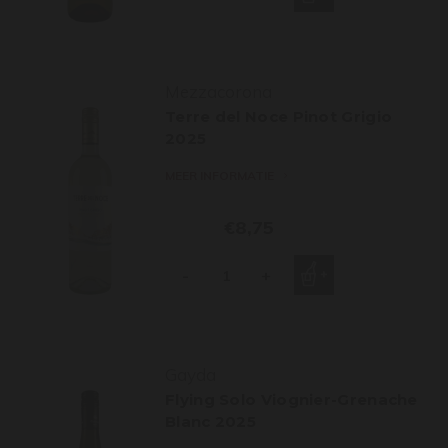
Mezzacorona
Terre del Noce Pinot Grigio
2025
MEER INFORMATIE
€8,75
-
+
Gayda
Flying Solo Viognier-Grenache
Blanc 2025