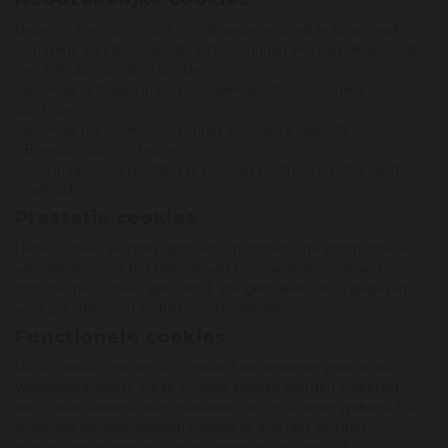
Deze cookies zijn nodig om de website goed te laten werken.
Sommige van de volgende acties kunnen worden uitgevoerd
met behulp van deze cookies.
- Bewaar artikelen in een winkelwagentje voor online
aankopen
- Bewaar uw cookievoorkeuren voor deze website
- Bewaar taalvoorkeuren
- Log in op onze portal. We moeten controleren of je bent
ingelogd.
Prestatie cookies
Deze cookies worden gebruikt om statistische informatie te
verzamelen over het gebruik van onze website, ook wel
analytische cookies genoemd. We gebruiken deze gegevens
voor prestaties en website-optimalisatie.
Functionele cookies
Deze cookies zorgen voor meer functionaliteit voor onze
websitebezoekers. Deze cookies kunnen worden ingesteld
door onze externe dienstverleners of onze eigen website. De
volgende functionaliteiten kunnen al dan niet worden
geactiveerd wanneer u deze categorie accepteert.