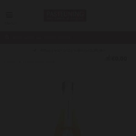
Menu
Advies van onze wijnspecialisten
€0,00
Home
Natsu Mikan Sake