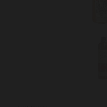
Voor 15:00 besteld,