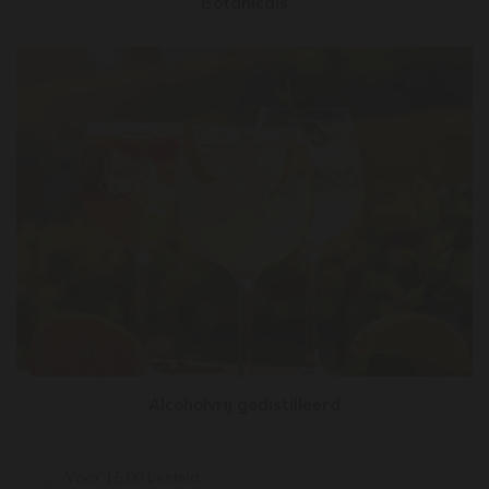
Botanicals
Alcoholvrij gedistilleerd
Voor 15:00 besteld,