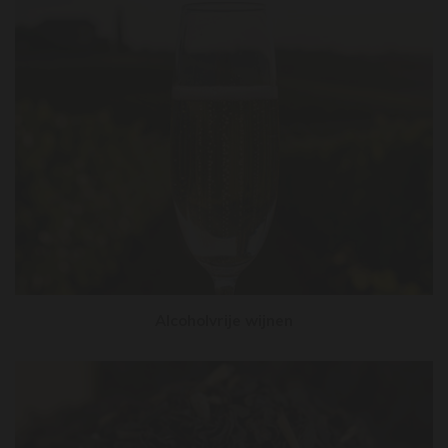
Alcoholvrije wijnen