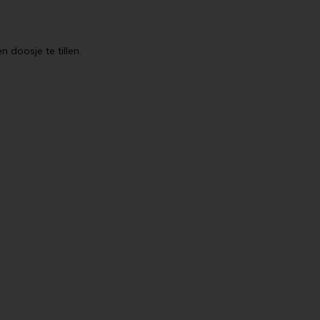
 doosje te tillen.