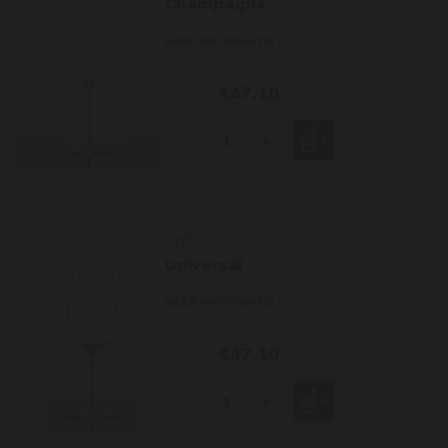
Champagne
MEER INFORMATIE
€47,10
-
+
Zalto
Universal
MEER INFORMATIE
€47,10
-
+