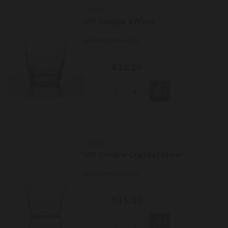
Zalto
W1 Coupe Effect
MEER INFORMATIE
€31,10
-
+
Zalto
W1 Coupe Crystal Clear
MEER INFORMATIE
€31,10
-
+