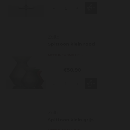
-
+
Zalto
Spittoon klein rood
MEER INFORMATIE
€50,90
-
+
Zalto
Spittoon klein grijs