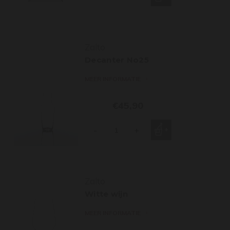
Zalto
Decanter No25
MEER INFORMATIE
€45,90
-
+
Zalto
Witte wijn
MEER INFORMATIE