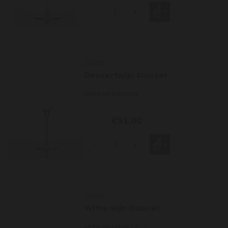
-
+
Zalto
Dessertwijn Duoset
MEER INFORMATIE
€91,00
-
+
Zalto
Witte wijn Duoset
MEER INFORMATIE