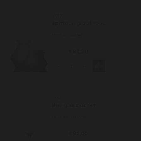
Zalto
Spittoon groot rood
MEER INFORMATIE
€81,90
-
+
Zalto
Bier glas Duoset
MEER INFORMATIE
€91,00