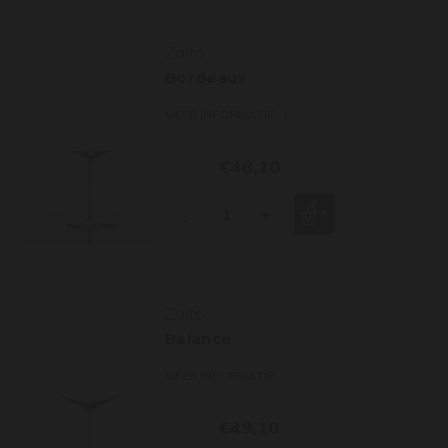
Zalto
Bordeaux
MEER INFORMATIE
€48,10
-
+
Zalto
Balance
MEER INFORMATIE
€49,10