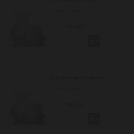
MEER INFORMATIE
€81,90
-
+
Zalto
Spittoon groot groen
MEER INFORMATIE
€81,90
-
+