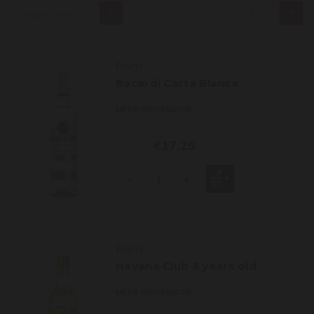
Laagste prijs
24
Rum
Bacardi Carta Blanca
MEER INFORMATIE
€17,25
-
+
Rum
Havana Club 3 years old
MEER INFORMATIE