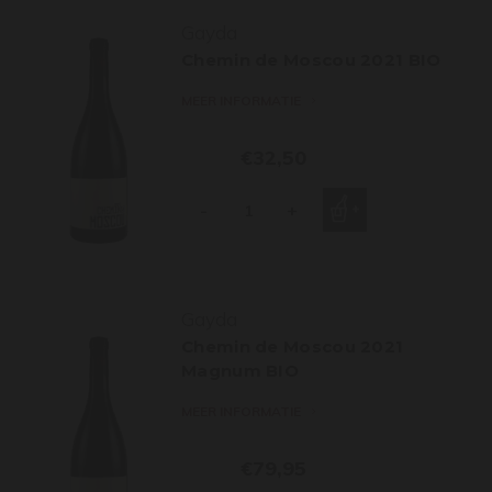
Gayda
Chemin de Moscou 2021 BIO
MEER INFORMATIE
€32,50
-
+
Gayda
Chemin de Moscou 2021
Magnum BIO
MEER INFORMATIE
€79,95