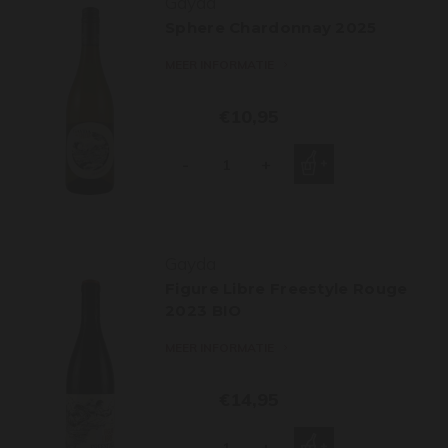
Gayda
Sphere Chardonnay 2025
MEER INFORMATIE
€10,95
-
+
Gayda
Figure Libre Freestyle Rouge
2023 BIO
MEER INFORMATIE
€14,95
-
+