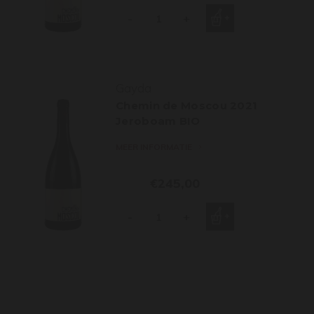
-
+
Gayda
Chemin de Moscou 2021
Jeroboam BIO
MEER INFORMATIE
€245,00
-
+