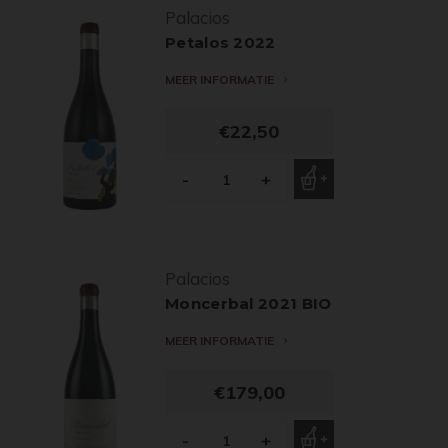
Palacios
Petalos 2022
MEER INFORMATIE
€22,50
-
+
Palacios
Moncerbal 2021 BIO
MEER INFORMATIE
€179,00
-
+