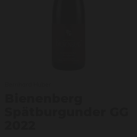
iene
Bernhard Huber
Bienenberg
Spätburgunder GG
2022