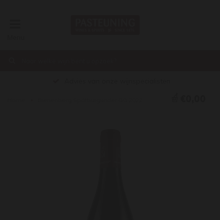
Menu
Advies van onze wijnspecialisten
€0,00
Home
Bienenberg Spätburgunder GG 2022