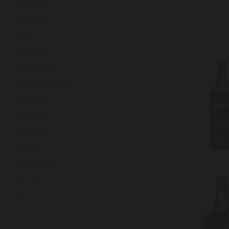
Frankrijk
Hongarije
Laagste prij
Italië
Moldavië
Nederland
Nieuw-Zeeland
Libanon
Oostenrijk
Portugal
Spanje
Zuid-Afrika
Japan
Zwitserland
Canada