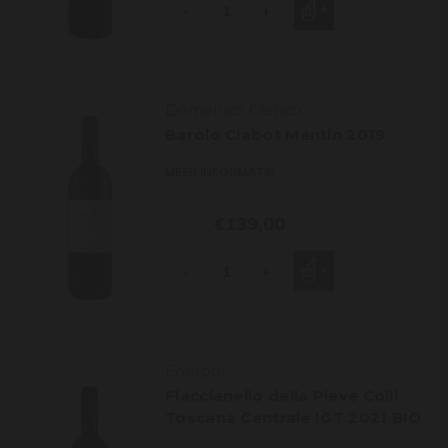
-
+
Domenico Clerico
Barolo Ciabot Mentin 2019
MEER INFORMATIE
€139,00
-
+
Fontodi
Flaccianello della Pieve Colli
Toscana Centrale IGT 2021 BIO