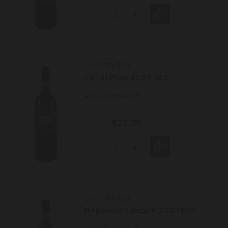
-
+
La Spinetta
Ca' di Pian 2020 BIO
MEER INFORMATIE
€27,75
-
+
La Spinetta
Nebbiolo Langhe 2021 BIO