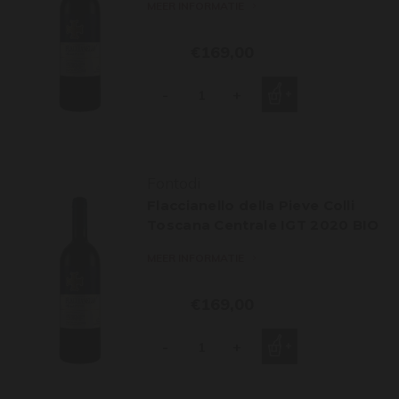
MEER INFORMATIE
€169,00
-
+
Fontodi
Flaccianello della Pieve Colli
Toscana Centrale IGT 2020 BIO
MEER INFORMATIE
€169,00
-
+