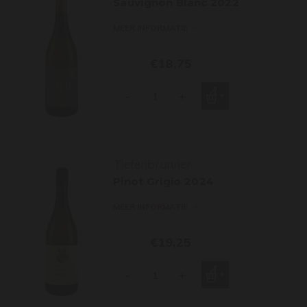
Sauvignon Blanc 2022
MEER INFORMATIE
€18,75
-
+
Tiefenbrunner
Pinot Grigio 2024
MEER INFORMATIE
€19,25
-
+