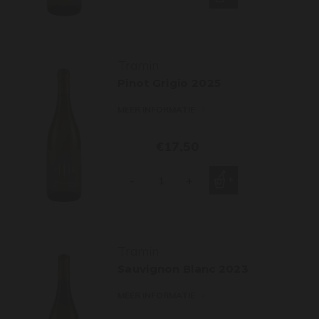
Tramin
Pinot Grigio 2025
MEER INFORMATIE
€17,50
-
+
Tramin
Sauvignon Blanc 2023
MEER INFORMATIE