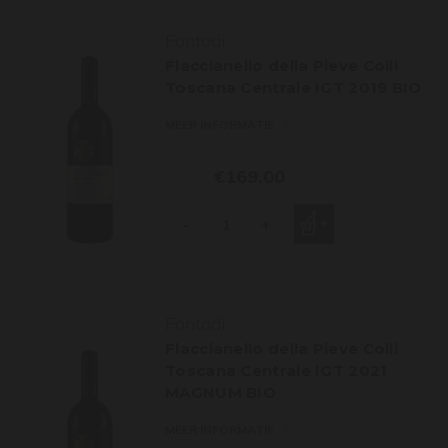
Fontodi
Flaccianello della Pieve Colli
Toscana Centrale IGT 2019 BIO
MEER INFORMATIE
€169,00
-
+
Fontodi
Flaccianello della Pieve Colli
Toscana Centrale IGT 2021
MAGNUM BIO
MEER INFORMATIE