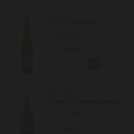
Tramin
Gewürztraminer 2024
MEER INFORMATIE
€19,50
-
+
La Spinetta
Il Nero di Casanova 2020 BIO
MEER INFORMATIE
€23,95