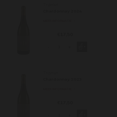
Tramin
Chardonnay 2024
MEER INFORMATIE
€17,50
-
+
Tramin
Chardonnay 2023
MEER INFORMATIE
€17,50
-
+