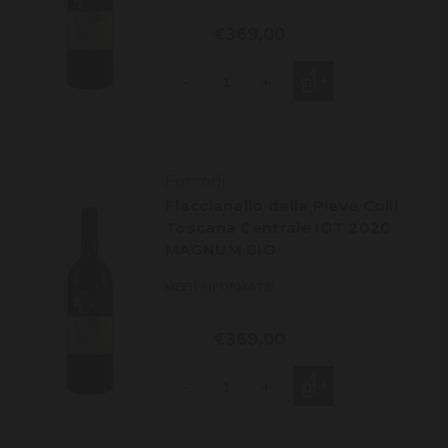
€369,00
-
+
Fontodi
Flaccianello della Pieve Colli
Toscana Centrale IGT 2020
MAGNUM BIO
MEER INFORMATIE
€369,00
-
+