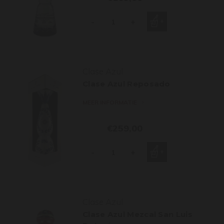
-
+
Clase Azul
Clase Azul Reposado
MEER INFORMATIE
€259,00
-
+
Clase Azul
Clase Azul Mezcal San Luis