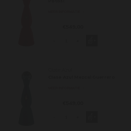
Potosí
MEER INFORMATIE
€549,00
-
+
Clase Azul
Clase Azul Mezcal Guerrero
MEER INFORMATIE
€549,00
-
+