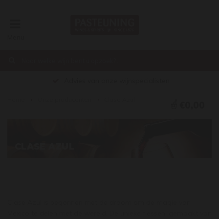
Menu
Advies van onze wijnspecialisten
Home
Onze producenten
Clase Azul
€0,00
CLASE AZUL
Clase Azul is begonnen met de droom om de magie van
Mexico te delen met de wereld. De unieke flessen, gemaakt van