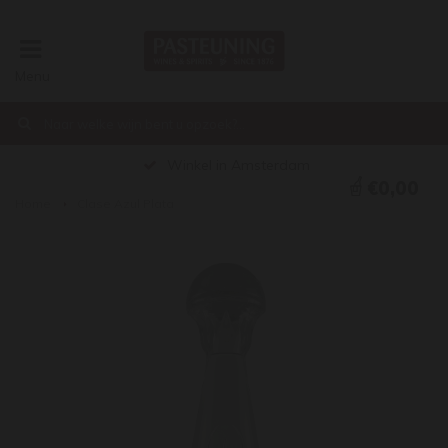
Menu
Winkel in Amsterdam
€0,00
Home
Clase Azul Plata