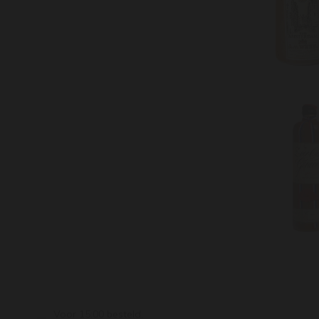
Voor 15:00 besteld,