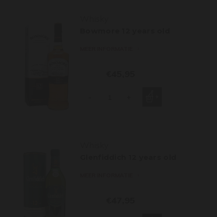
Whisky
Bowmore 12 years old
MEER INFORMATIE
€45,95
-
+
Whisky
Glenfiddich 12 years old
MEER INFORMATIE
€47,95