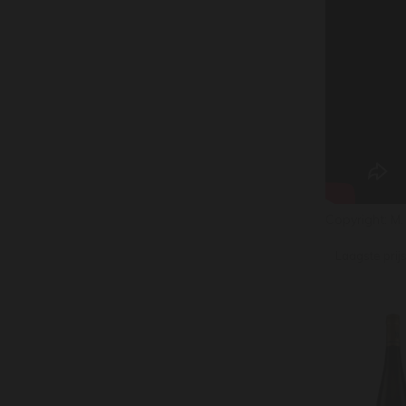
Copyright: M
Laagste prij