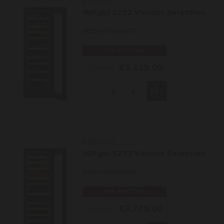
WPgbi 5272 Vinidor Selection
MEER INFORMATIE
10% KORTING
€3.419,00
€3.799,00
-
+
Liebherr
WPgbi 5273 Vinidor Selection
MEER INFORMATIE
10% KORTING
€3.779,00
€4.199,00