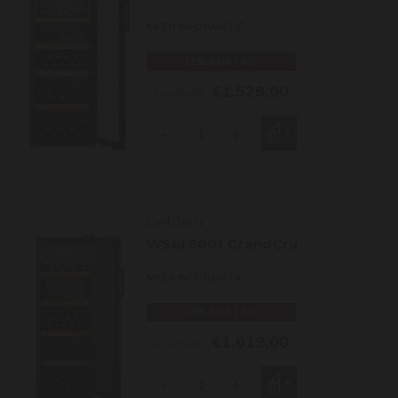
MEER INFORMATIE
10% KORTING
€1.529,00
€1.699,00
-
+
Liebherr
WSbl 5001 GrandCru
MEER INFORMATIE
10% KORTING
€1.619,00
€1.799,00
-
+