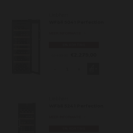
Liebherr
WFbli 5041 Perfection
MEER INFORMATIE
5% KORTING
€2.279,00
€2.399,00
-
+
Liebherr
WFbli 5241 Perfection
MEER INFORMATIE
5% KORTING