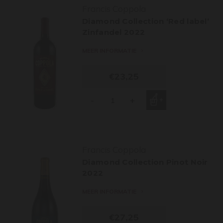
Francis Coppola
Diamond Collection ‘Red label’
Zinfandel 2022
MEER INFORMATIE
€23,25
-
+
Francis Coppola
Diamond Collection Pinot Noir
2022
MEER INFORMATIE
€27,25