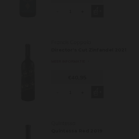
-
+
Francis Coppola
Director's Cut Zinfandel 2021
MEER INFORMATIE
€40,95
-
+
Quintessa
Quintessa Red 2019