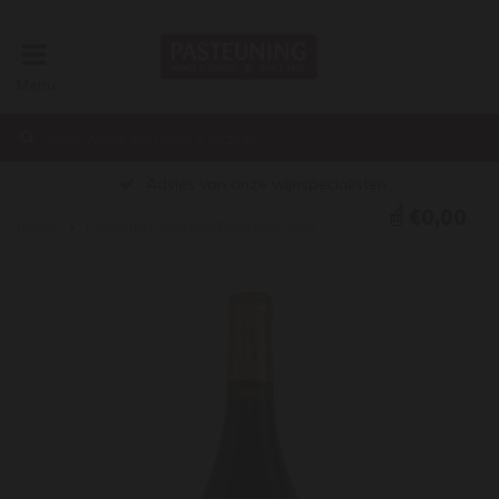
Menu
Advies van onze wijnspecialisten
€0,00
Home
Diamond Collection Pinot Noir 2022