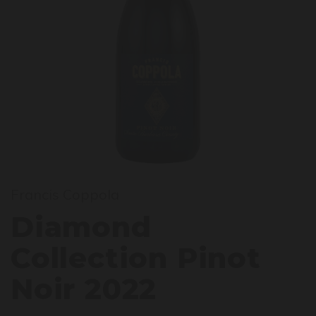
iamon
Francis Coppola
Diamond
Collection Pinot
Noir 2022