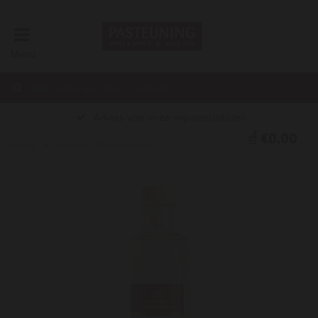
Menu
Advies van onze wijnspecialisten
€0,00
Home
Varickse Echte Moutwijn