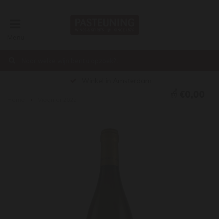
Menu
Winkel in Amsterdam
€0,00
Home
Viognier 2022