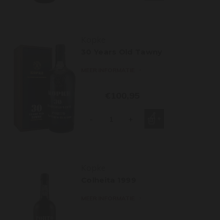
Kopke
30 Years Old Tawny
MEER INFORMATIE
€100,95
-
+
Kopke
Colheita 1999
MEER INFORMATIE