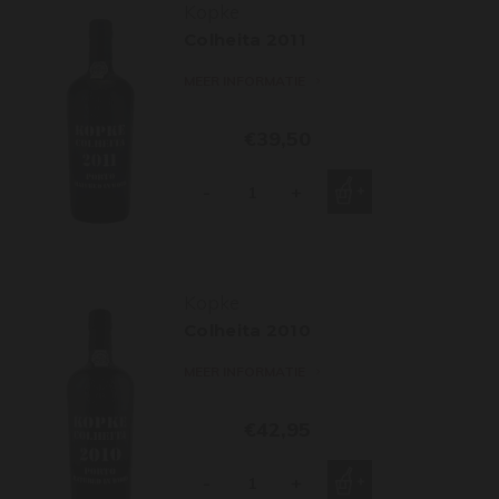
Kopke
Colheita 2011
MEER INFORMATIE
€39,50
-
+
Kopke
Colheita 2010
MEER INFORMATIE
€42,95
-
+