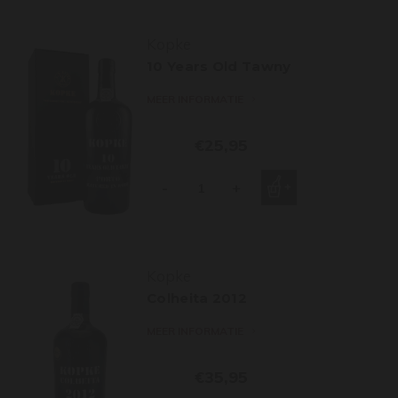
Kopke
10 Years Old Tawny
MEER INFORMATIE
€25,95
-
+
Kopke
Colheita 2012
MEER INFORMATIE
€35,95