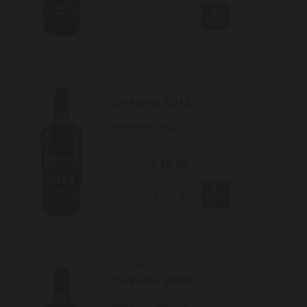
-
+
Kopke
Colheita 2013
MEER INFORMATIE
€36,95
-
+
Kopke
Colheita 2015
MEER INFORMATIE