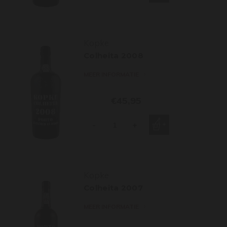
Kopke
Colheita 2008
MEER INFORMATIE
€45,95
-
+
Kopke
Colheita 2007
MEER INFORMATIE