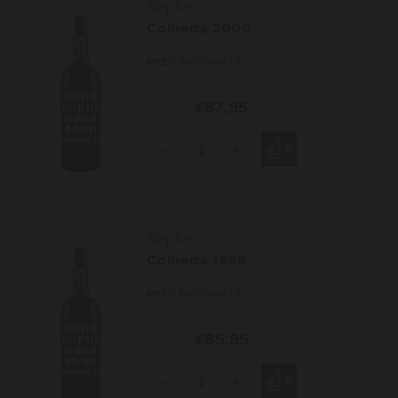
Kopke
Colheita 2000
MEER INFORMATIE
€67,95
-
+
Kopke
Colheita 1998
MEER INFORMATIE
€85,95
-
+