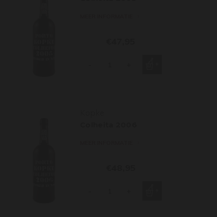
MEER INFORMATIE
€47,95
-
+
Kopke
Colheita 2006
MEER INFORMATIE
€48,95
-
+