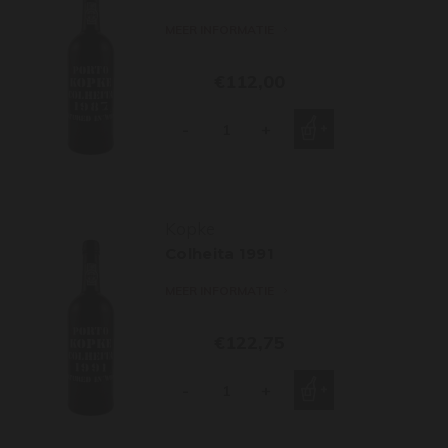
MEER INFORMATIE
€112,00
-
+
Kopke
Colheita 1991
MEER INFORMATIE
€122,75
-
+