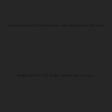
Uw zoekopdracht heeft helaas niets opgeleverd. Bel onze
winkel 020 662 245 5, dan zoeken wij uw wijn....