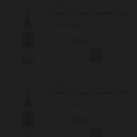
Schoffit
Pinot Gris Cuvée Tradition 2023
MEER INFORMATIE
€19,95
-
+
Schoffit
Pinot Gris Cuvée Tradition 2020
MEER INFORMATIE
€19,95
-
+