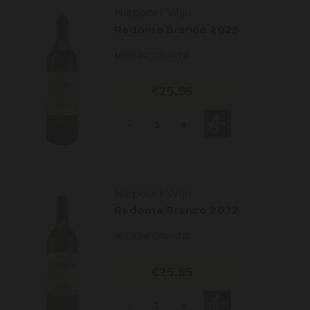
Niepoort Wijn
Redoma Branco 2023
MEER INFORMATIE
€25,95
-
+
Niepoort Wijn
Redoma Branco 2022
MEER INFORMATIE
€25,95
-
+