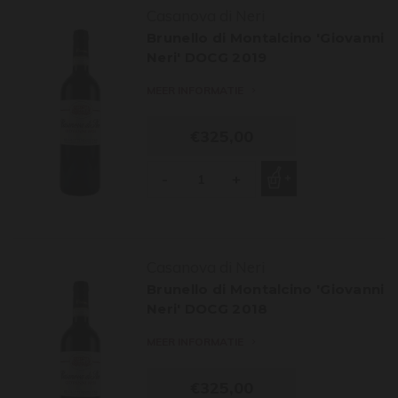
Casanova di Neri
Brunello di Montalcino 'Giovanni
Neri' DOCG 2019
MEER INFORMATIE
€325,00
-
+
Casanova di Neri
Brunello di Montalcino 'Giovanni
Neri' DOCG 2018
MEER INFORMATIE
€325,00