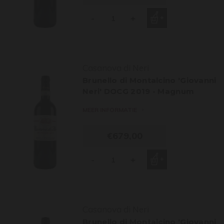
-
+
Casanova di Neri
Brunello di Montalcino 'Giovanni
Neri' DOCG 2019 - Magnum
MEER INFORMATIE
€679,00
-
+
Casanova di Neri
Brunello di Montalcino 'Giovanni