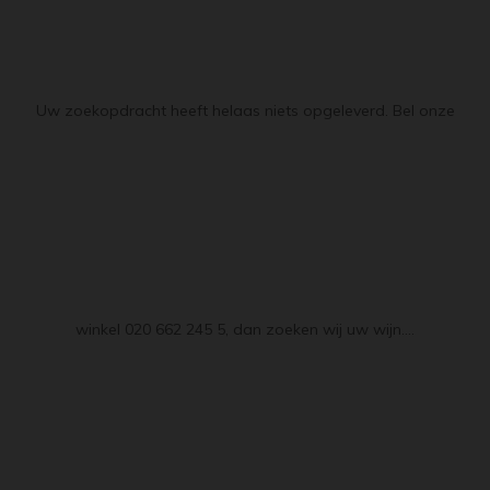
Uw zoekopdracht heeft helaas niets opgeleverd. Bel onze
winkel 020 662 245 5, dan zoeken wij uw wijn....