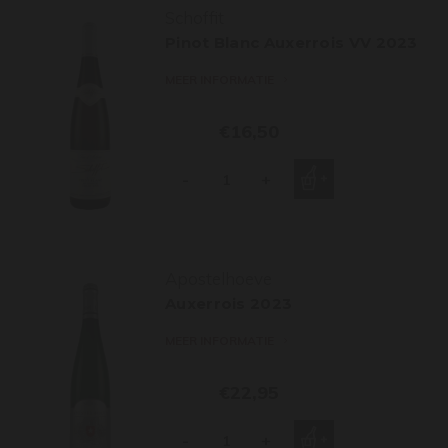
Schoffit
Pinot Blanc Auxerrois VV 2023
MEER INFORMATIE
€16,50
-
+
Apostelhoeve
Auxerrois 2023
MEER INFORMATIE
€22,95
-
+