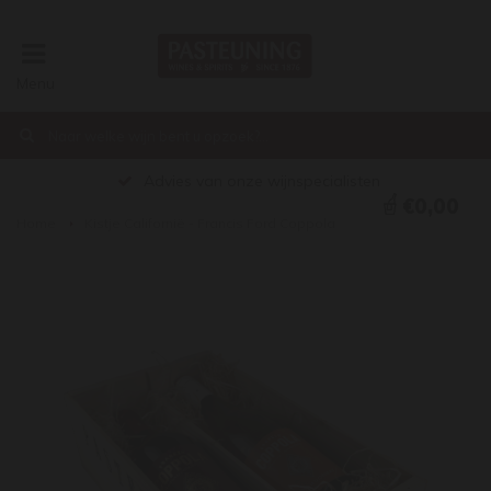
Menu
Advies van onze wijnspecialisten
€0,00
Home
Kistje Californië - Francis Ford Coppola