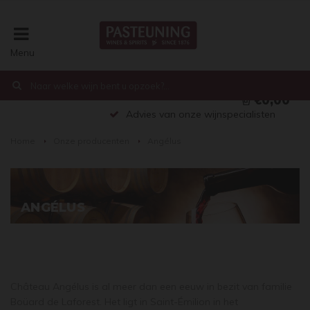
Menu
€0,00
Advies van onze wijnspecialisten
Home
Onze producenten
Angélus
ANGÉLUS
Château Angélus is al meer dan een eeuw in bezit van familie
Boüard de Laforest. Het ligt in Saint-Émilion in het