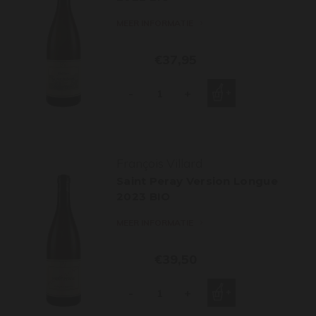
MEER INFORMATIE
€37,95
-
+
François Villard
Saint Peray Version Longue
2023 BIO
MEER INFORMATIE
€39,50
-
+