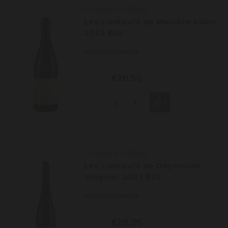
François Villard
Les Contours de Mairlant blanc
2023 BIO
MEER INFORMATIE
€20,50
-
+
François Villard
Les Contours de Deponcins
Viognier 2023 BIO
MEER INFORMATIE
€28,95