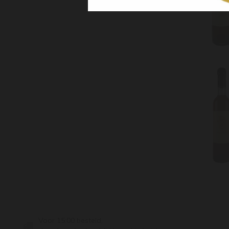
Voor 15:00 besteld,