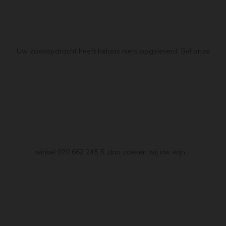
Uw zoekopdracht heeft helaas niets opgeleverd. Bel onze
winkel 020 662 245 5, dan zoeken wij uw wijn....