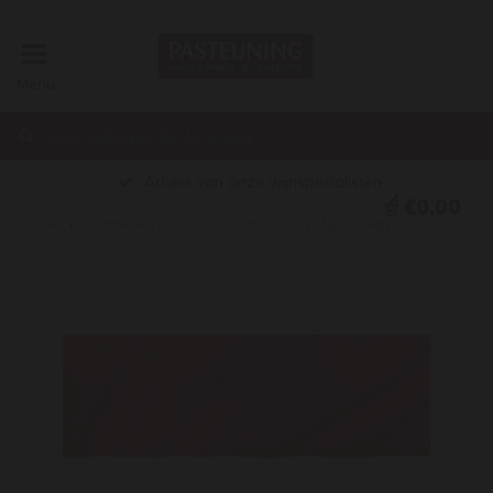
Menu
Advies van onze wijnspecialisten
€0,00
Home
PostNL verzenden NL 3 tot 6 vaks kistje Zakelijk