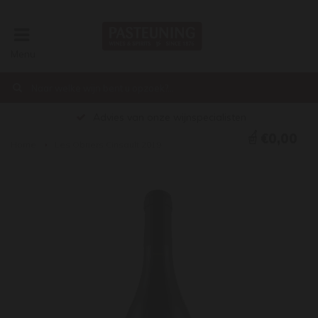
Menu
Advies van onze wijnspecialisten
€0,00
Home
Les Obriers Cinsault 2019