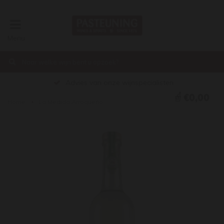
Menu
Advies van onze wijnspecialisten
€0,00
Home
La Medida Arroqueño