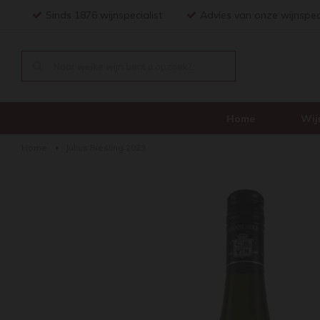
Sinds 1876 wijnspecialist
Advies van onze wijnspec
Home
Wij
Home
Julius Riesling 2023