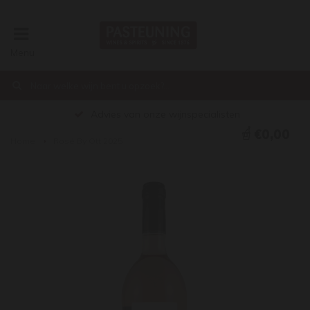
Menu
Advies van onze wijnspecialisten
€0,00
Home
Rosé By Ott 2025