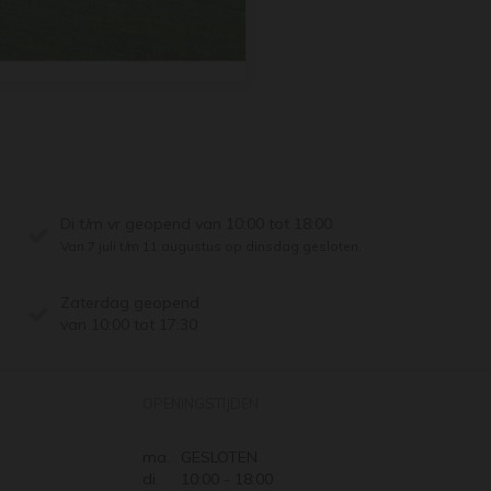
Di t/m vr geopend van 10:00 tot 18:00
Van 7 juli t/m 11 augustus op dinsdag gesloten.
Zaterdag geopend
van 10:00 tot 17:30
OPENINGSTIJDEN
ma.
GESLOTEN
di.
10:00 - 18:00