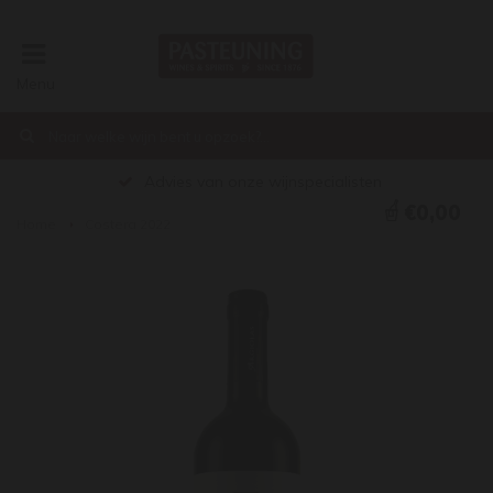
Menu
Advies van onze wijnspecialisten
€0,00
Home
Costera 2022