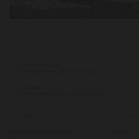
Voor 15:00 besteld,
de volgende dag (di t/m za) in huis!
Niet lekker,
binnen 14 dagen kunt u de wijnen ruilen
PASTEUNING
INFORMATIE
Pasteuning Wines & Spirits BV
Over ons