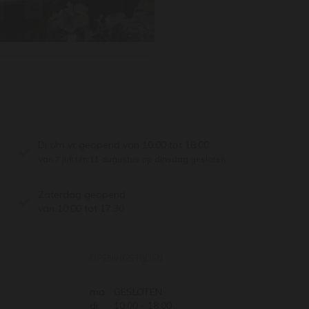
Di t/m vr geopend van 10:00 tot 18:00
Van 7 juli t/m 11 augustus op dinsdag gesloten.
Zaterdag geopend
van 10:00 tot 17:30
OPENINGSTIJDEN
ma.
GESLOTEN
di.
10:00 - 18:00