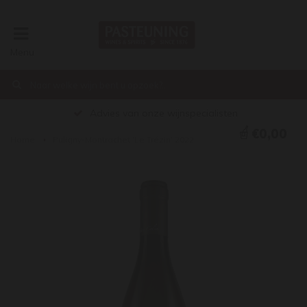
Menu
Advies van onze wijnspecialisten
€0,00
Home
Puligny-Montrachet 'Le Trézin' 2022