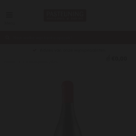
Menu
Advies van onze wijnspecialisten
€0,00
Home
Le Beaujolais 2025