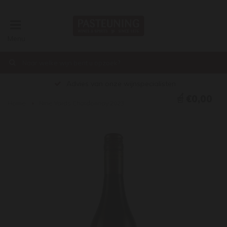
Menu
Advies van onze wijnspecialisten
€0,00
Home
Nine Yards Chardonnay 2023