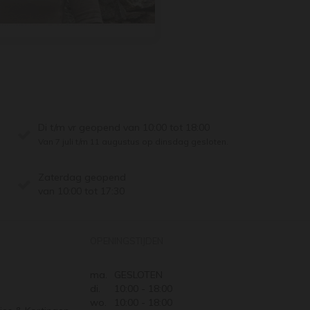
Di t/m vr geopend van 10:00 tot 18:00
Van 7 juli t/m 11 augustus op dinsdag gesloten.
Zaterdag geopend
van 10:00 tot 17:30
OPENINGSTIJDEN
ma.
GESLOTEN
di.
10:00 - 18:00
wo.
10:00 - 18:00