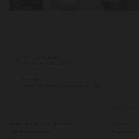
Voor 15:00 besteld,
de volgende dag (di t/m za) in huis!
Niet lekker,
binnen 14 dagen kunt u de wijnen ruilen
PASTEUNING
INFORMATIE
Pasteuning Wines & Spirits BV
Over ons
Willemsparkweg 11
Geschiedenis