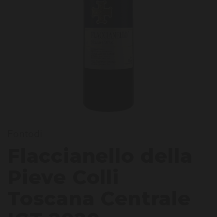
lacci
Fontodi
Flaccianello della
Pieve Colli
Toscana Centrale