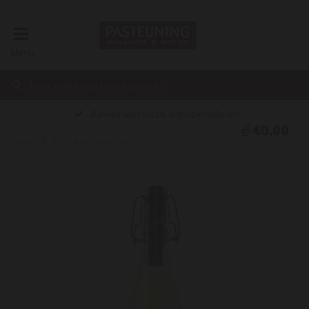
Menu
Advies van onze wijnspecialisten
€0,00
Home
Fiorito Limoncello